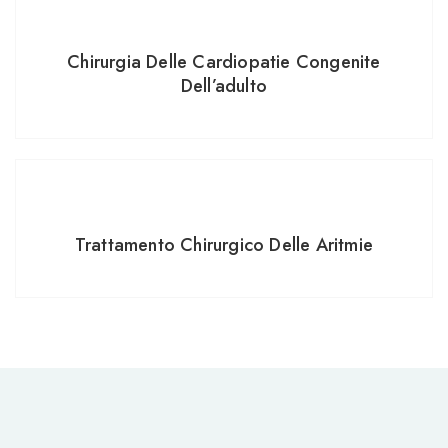
Chirurgia Delle Cardiopatie Congenite
Dell’adulto
Trattamento Chirurgico Delle Aritmie