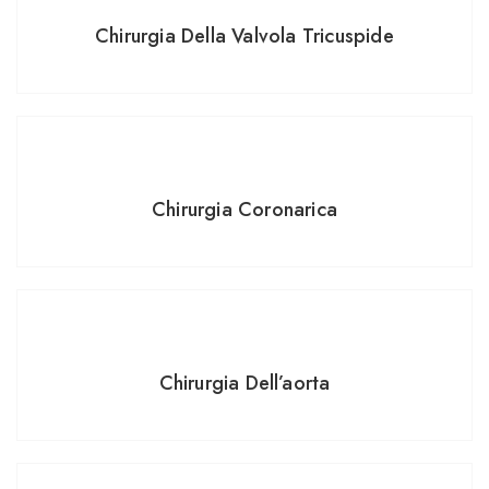
Chirurgia Della Valvola Tricuspide
Chirurgia Coronarica
Chirurgia Dell’aorta