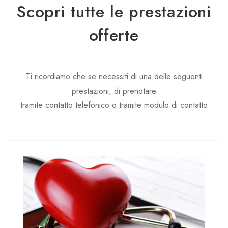
Scopri tutte le prestazioni
offerte
Ti ricordiamo che se necessiti di una delle seguenti
prestazioni, di prenotare
tramite contatto telefonico o tramite modulo di contatto