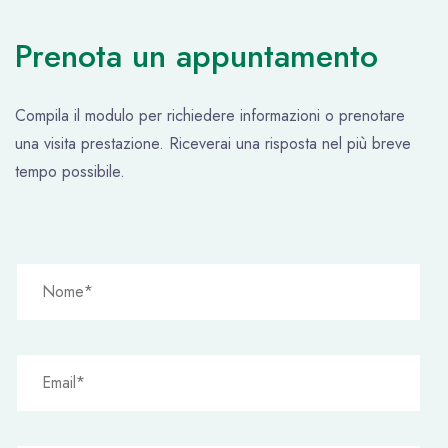
Prenota un appuntamento
Compila il modulo per richiedere informazioni o prenotare
una visita prestazione. Riceverai una risposta nel più breve
tempo possibile.