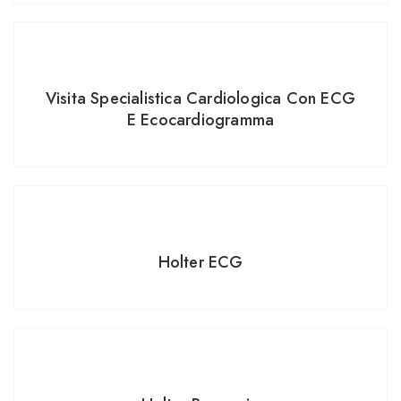
Visita Specialistica Cardiologica Con ECG
E Ecocardiogramma
Holter ECG