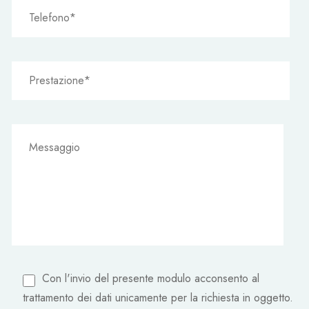
Con l'invio del presente modulo acconsento al
trattamento dei dati unicamente per la richiesta in oggetto.