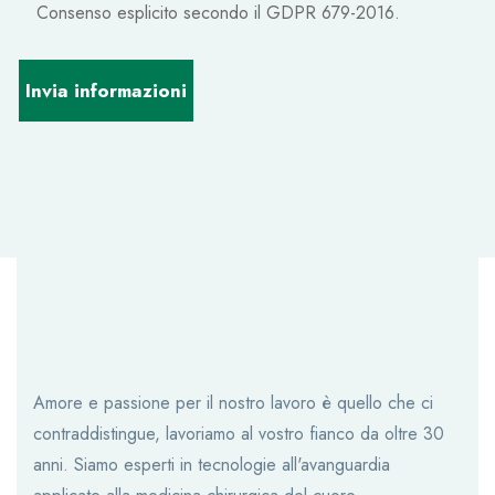
Consenso esplicito secondo il GDPR 679-2016.
Amore e passione per il nostro lavoro è quello che ci
contraddistingue, lavoriamo al vostro fianco da oltre 30
anni. Siamo esperti in tecnologie all'avanguardia