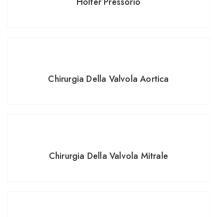
Holter Pressorio
Chirurgia Della Valvola Aortica
Chirurgia Della Valvola Mitrale