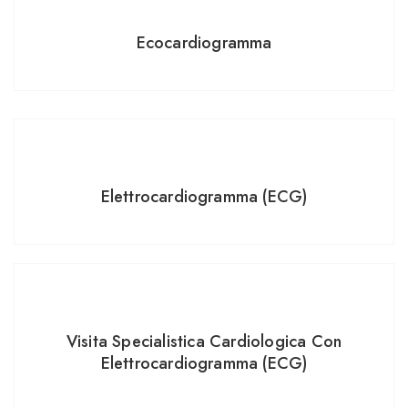
Ecocardiogramma
Elettrocardiogramma (ECG)
Visita Specialistica Cardiologica Con
Elettrocardiogramma (ECG)