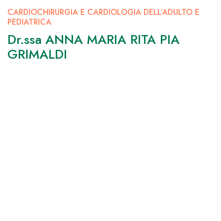
CARDIOCHIRURGIA E CARDIOLOGIA DELL’ADULTO E
PEDIATRICA
Dr.ssa ANNA MARIA RITA PIA
GRIMALDI