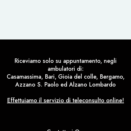
Riceviamo solo su appuntamento, negli
ambulatori di:
Casamassima, Bari, Gioia del colle, Bergamo,
Azzano S. Paolo ed Alzano Lombardo
Effettuiamo il servizio di teleconsulto online!