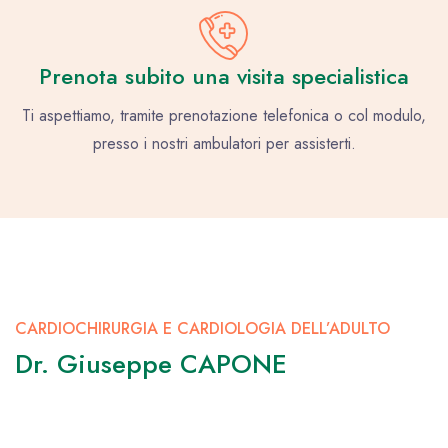
Prenota subito una visita specialistica
Ti aspettiamo, tramite prenotazione telefonica o col modulo,
presso i nostri ambulatori per assisterti.
CARDIOCHIRURGIA E CARDIOLOGIA DELL’ADULTO
Dr. Giuseppe CAPONE