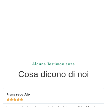
Alcune Testimonianze
Cosa dicono di noi
Francesco Alò




