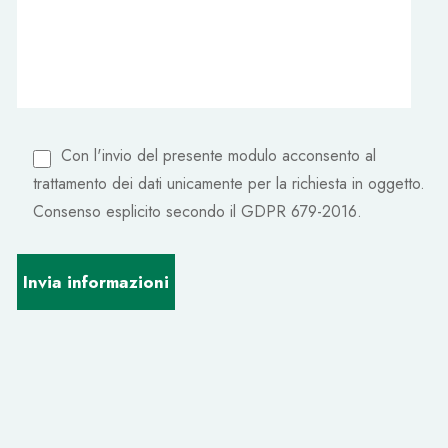
Con l'invio del presente modulo acconsento al
trattamento dei dati unicamente per la richiesta in oggetto.
Consenso esplicito secondo il GDPR 679-2016.