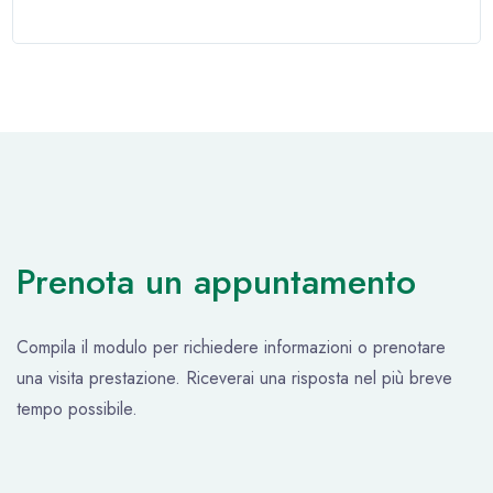
Prenota un appuntamento
Compila il modulo per richiedere informazioni o prenotare
una visita prestazione. Riceverai una risposta nel più breve
tempo possibile.