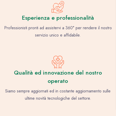
Esperienza e professionalità
Professionisti pronti ad assistervi a 360° per rendere il nostro
servizio unico e affidabile.
Qualità ed innovazione del nostro
operato
Siamo sempre aggiornati ed in costante aggiornamento sulle
ultime novità tecnologiche del settore.