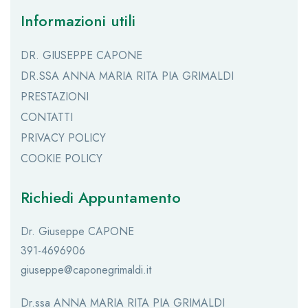
Informazioni utili
DR. GIUSEPPE CAPONE
DR.SSA ANNA MARIA RITA PIA GRIMALDI
PRESTAZIONI
CONTATTI
PRIVACY POLICY
COOKIE POLICY
Richiedi Appuntamento
Dr. Giuseppe CAPONE
391-4696906
giuseppe@caponegrimaldi.it
Dr.ssa ANNA MARIA RITA PIA GRIMALDI